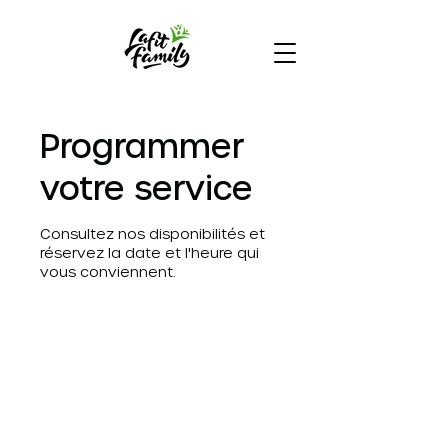
Programmer
votre service
Consultez nos disponibilités et
réservez la date et l'heure qui
vous conviennent.