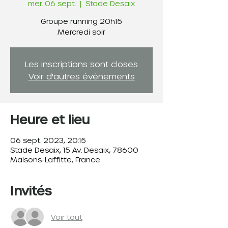
mer. 06 sept.
  |  
Stade Desaix
Groupe running 20h15
Les inscriptions sont closes
Voir d'autres événements
Heure et lieu
06 sept. 2023, 20:15
Stade Desaix, 15 Av. Desaix, 78600
Maisons-Laffitte, France
Invités
Voir tout