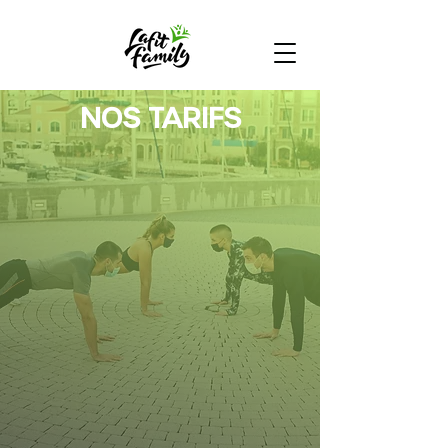
NOS TARIFS